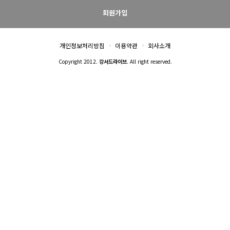
회원가입
개인정보처리방침
이용약관
회사소개
Copyright 2012.
강서드라이브
. All right reserved.